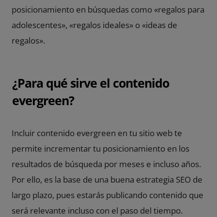
posicionamiento en búsquedas como «regalos para
adolescentes», «regalos ideales» o «ideas de
regalos».
¿Para qué sirve el contenido
evergreen?
Incluir contenido evergreen en tu sitio web te
permite incrementar tu posicionamiento en los
resultados de búsqueda por meses e incluso años.
Por ello, es la base de una buena estrategia SEO de
largo plazo, pues estarás publicando contenido que
será relevante incluso con el paso del tiempo.