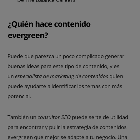
¿Quién hace contenido
evergreen?
Puede que parezca un poco complicado generar
buenas ideas para este tipo de contenido, y es
un
e
specialista de marketing de contenidos
quien
puede ayudarte a identificar los temas con más
potencial.
También un
consultor SEO
puede serte de utilidad
para encontrar y pulir la estrategia de contenidos
evergreen que mejor se adapte a tu negocio. Una