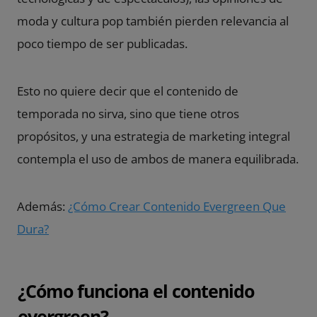
moda y cultura pop también pierden relevancia al
poco tiempo de ser publicadas.
Esto no quiere decir que el contenido de
temporada no sirva, sino que tiene otros
propósitos, y una estrategia de marketing integral
contempla el uso de ambos de manera equilibrada.
Además:
¿Cómo Crear Contenido Evergreen Que
Dura?
¿Cómo funciona el contenido
evergreen?