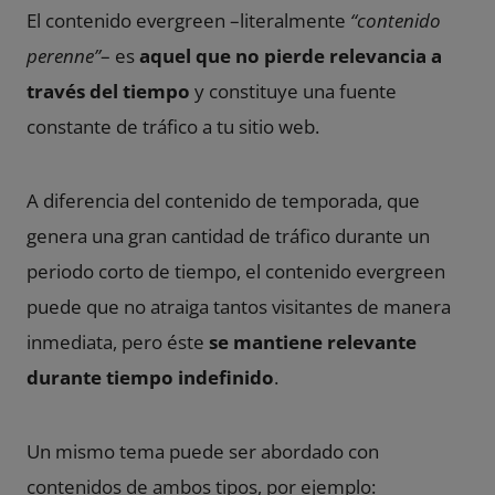
El contenido evergreen –literalmente
“contenido
perenne”
– es
aquel que no pierde relevancia a
través del tiempo
y constituye una fuente
constante de tráfico a tu sitio web.
A diferencia del contenido de temporada, que
genera una gran cantidad de tráfico durante un
periodo corto de tiempo, el contenido evergreen
puede que no atraiga tantos visitantes de manera
inmediata, pero éste
se mantiene relevante
durante tiempo indefinido
.
Un mismo tema puede ser abordado con
contenidos de ambos tipos, por ejemplo: