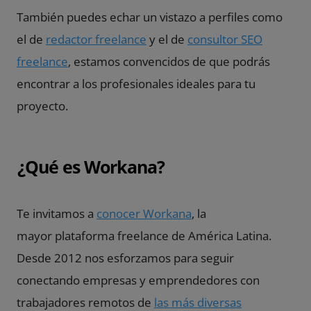
También puedes echar un vistazo a perfiles como
el de
redactor freelance
y el de
consultor SEO
freelance
, estamos convencidos de que podrás
encontrar a los profesionales ideales para tu
proyecto.
¿Qué es Workana?
Te invitamos a
conocer Workana
, la
mayor plataforma freelance de América Latina.
Desde 2012 nos esforzamos para seguir
conectando empresas y emprendedores con
trabajadores remotos de
las más diversas