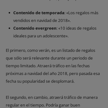
Contenido
de temporada
: «Los regalos más
vendidos en navidad de 2018».
Contenido evergreen
: «10 ideas de regalos
ideales para un adolescente».
El primero, como verán, es un listado de regalos
que sólo será relevante durante un periodo de
tiempo limitado. Atraerá tráfico en las fechas
próximas a navidad del año 2018, pero pasada esa
fecha su popularidad se desplomará.
El segundo, en cambio, atraerá tráfico de manera
regular en el tiempo. Podría ganar buen