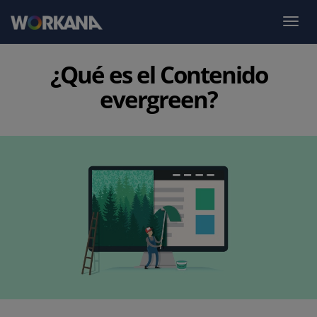
¿Qué es el Contenido
evergreen?