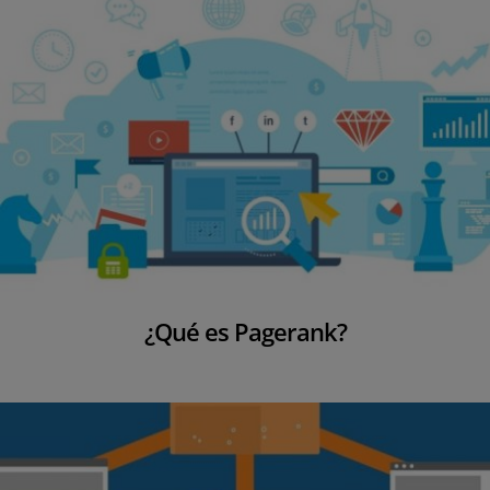
¿Qué es Pagerank?