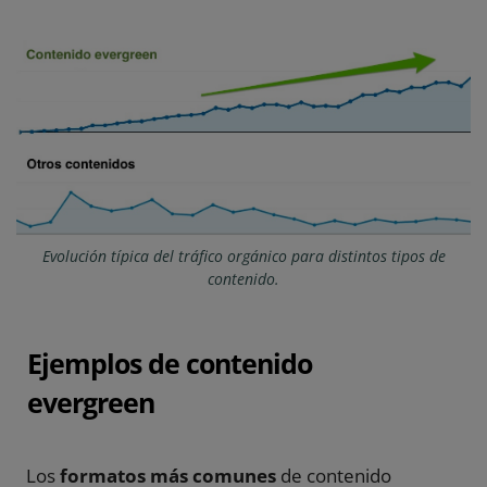
Evolución típica del tráfico orgánico para distintos tipos de
contenido.
Ejemplos de contenido
evergreen
Los
formatos más comunes
de contenido