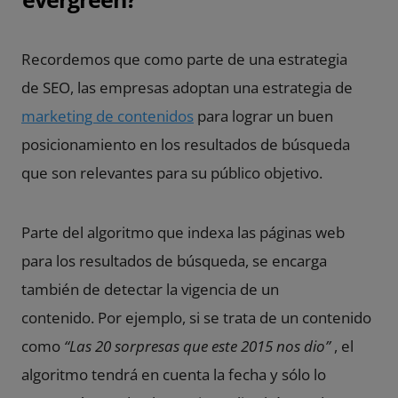
Recordemos que como parte de una estrategia
de SEO, las empresas adoptan una estrategia de
marketing de contenidos
para lograr un buen
posicionamiento en los resultados de búsqueda
que son relevantes para su público objetivo.
Parte del algoritmo que indexa las páginas web
para los resultados de búsqueda, se encarga
también de detectar la vigencia de un
contenido. Por ejemplo, si se trata de un contenido
como
“Las 20 sorpresas que este 2015 nos dio”
, el
algoritmo tendrá en cuenta la fecha y sólo lo