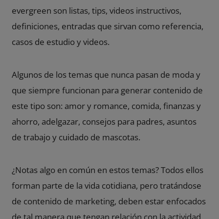
evergreen son listas, tips, videos instructivos,
definiciones, entradas que sirvan como referencia,
casos de estudio y videos.
Algunos de los temas que nunca pasan de moda y
que siempre funcionan para generar contenido de
este tipo son: amor y romance, comida, finanzas y
ahorro, adelgazar, consejos para padres, asuntos
de trabajo y cuidado de mascotas.
¿Notas algo en común en estos temas? Todos ellos
forman parte de la vida cotidiana, pero tratándose
de contenido de marketing, deben estar enfocados
de tal manera que tengan relación con la actividad