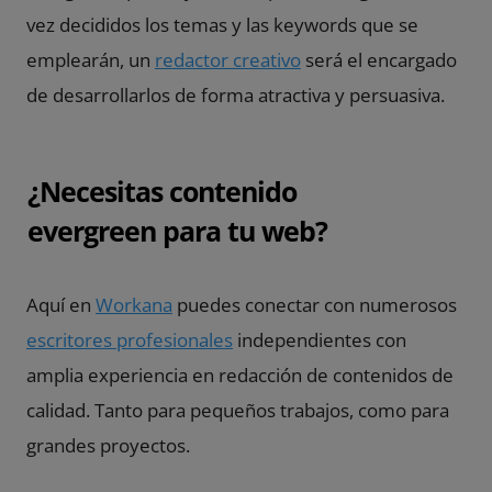
vez decididos los temas y las keywords que se
emplearán, un
redactor creativo
será el encargado
de desarrollarlos de forma atractiva y persuasiva.
¿Necesitas contenido
evergreen para tu web?
Aquí en
Workana
puedes conectar con numerosos
escritores profesionales
independientes con
amplia experiencia en redacción de contenidos de
calidad. Tanto para pequeños trabajos, como para
grandes proyectos.