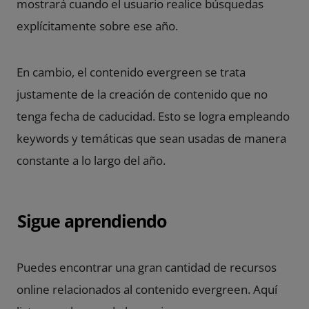
mostrará cuando el usuario realice búsquedas
explícitamente sobre ese año.
En cambio, el contenido evergreen se trata
justamente de la creación de contenido que no
tenga fecha de caducidad. Esto se logra empleando
keywords y temáticas que sean usadas de manera
constante a lo largo del año.
Sigue aprendiendo
Puedes encontrar una gran cantidad de recursos
online relacionados al contenido evergreen. Aquí