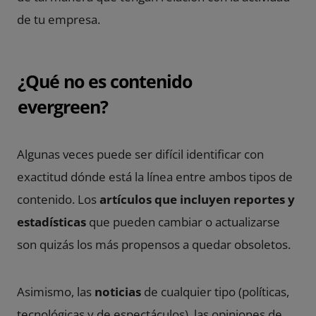
de tu empresa.
¿Qué no es contenido
evergreen?
Algunas veces puede ser difícil identificar con
exactitud dónde está la línea entre ambos tipos de
contenido. Los
artículos que incluyen reportes y
estadísticas
que pueden cambiar o actualizarse
son quizás los más propensos a quedar obsoletos.
Asimismo, las
noticias
de cualquier tipo (políticas,
tecnológicas y de espectáculos), las opiniones de