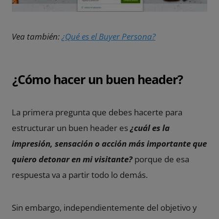
Vea también:
¿Qué es el Buyer Persona?
¿Cómo hacer un buen header?
La primera pregunta que debes hacerte para
estructurar un buen header es
¿cuál es la
impresión, sensación o acción más importante que
quiero detonar en mi visitante?
porque de esa
respuesta va a partir todo lo demás.
Sin embargo, independientemente del objetivo y