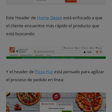
Este Header de
Home Depot
está enfocado a que
el cliente encuentre más rápido el producto que
está buscando:
Y el header de
Pizza Hut
está pensado para agilizar
el proceso de pedido en línea: