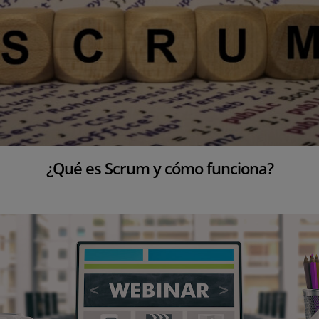
¿Qué es Scrum y cómo funciona?