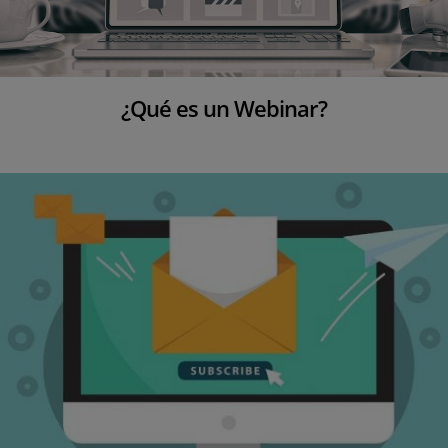
¿Qué es un Webinar?