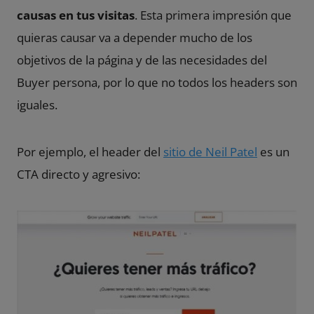
causas en tus visitas
. Esta primera impresión que
quieras causar va a depender mucho de los
objetivos de la página y de las necesidades del
Buyer persona
, por lo que no todos los headers son
iguales.
Por ejemplo, el header del
sitio de Neil Patel
es un
CTA directo y agresivo: