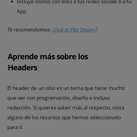
Incluye íconos con links a tus redes sociale o a tu
App
Te recomendamos:
¿Qué es Flat Design?
Aprende más sobre los
Headers
El header de un sitio es un tema que tiene mucho
que ver con programación, diseño e incluso
redacción. Si quieres saber más al respecto, visita
alguno de los recursos que hemos seleccionado
para ti.