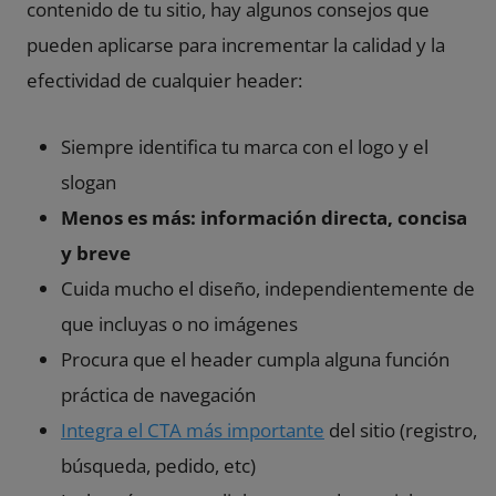
contenido de tu sitio, hay algunos consejos que
pueden aplicarse para incrementar la calidad y la
efectividad de cualquier header:
Siempre identifica tu marca con el logo y el
slogan
Menos es más: información directa, concisa
y breve
Cuida mucho el diseño, independientemente de
que incluyas o no imágenes
Procura que el header cumpla alguna función
práctica de navegación
Integra el CTA más importante
del sitio (registro,
búsqueda, pedido, etc)