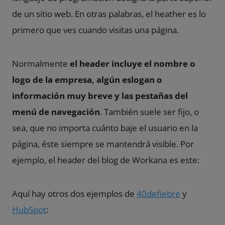
de un sitio web. En otras palabras, el heather es lo
primero que ves cuando visitas una página.
Normalmente
el header incluye el nombre o
logo de la empresa, algún eslogan o
información muy breve y las pestañas del
menú de navegación
. También suele ser fijo, o
sea, que no importa cuánto baje el usuario en la
página, éste siempre se mantendrá visible. Por
ejemplo, el header del blog de Workana es este:
Aquí hay otros dos ejemplos de
40defiebre
y
HubSpot
: