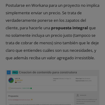
Postularse en Workana para un proyecto no implica
simplemente enviar un precio. Se trata de
verdaderamente ponerse en los zapatos del
cliente, para hacerle una
propuesta integral
que
no solamente incluya un precio justo (tampoco se
trata de cobrar de menos) sino también que le deje
claro que entiendes cuáles son sus necesidades, y
que además reciba un valor agregado irresistible.