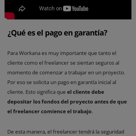
¿Qué es el pago en garantía?
Para Workana es muy importante que tanto el
cliente como el freelancer se sientan seguros al
momento de comenzar a trabajar en un proyecto.
Por eso se solicita un pago en garantía inicial al
cliente. Esto significa que
el cliente debe
depositar los fondos del proyecto antes de que
el freelancer comience el trabajo
.
De esta manera, el freelancer tendrá la seguridad