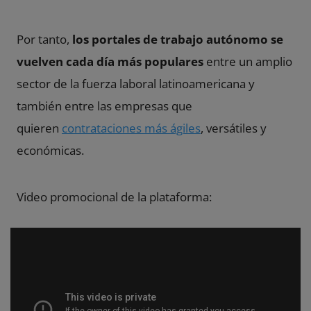
Por tanto,
los portales de trabajo autónomo se
vuelven cada día más populares
entre un amplio
sector de la fuerza laboral latinoamericana y
también entre las empresas que
quieren
contrataciones más ágiles
, versátiles y
económicas.
Video promocional de la plataforma: