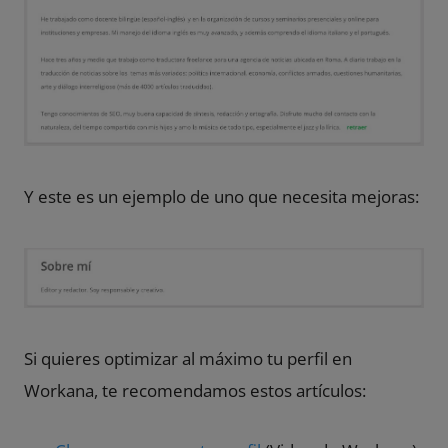
Y este es un ejemplo de uno que necesita mejoras:
Si quieres optimizar al máximo tu perfil en
Workana, te recomendamos estos artículos: