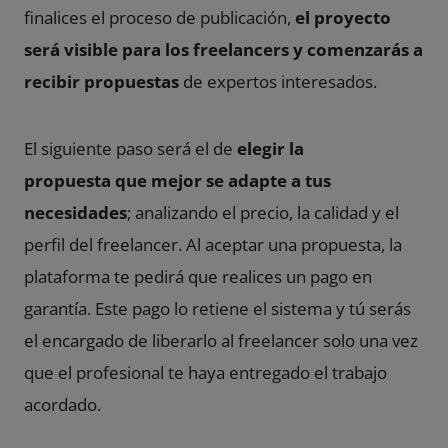
finalices el proceso de publicación,
el proyecto
será visible para los freelancers y comenzarás a
recibir propuestas
de expertos interesados.
El siguiente paso será el de
elegir la
propuesta que mejor se adapte a tus
necesidades
; analizando el precio, la calidad y el
perfil del freelancer. Al aceptar una propuesta, la
plataforma te pedirá que realices un pago en
garantía. Este pago lo retiene el sistema y tú serás
el encargado de liberarlo al freelancer solo una vez
que el profesional te haya entregado el trabajo
acordado.