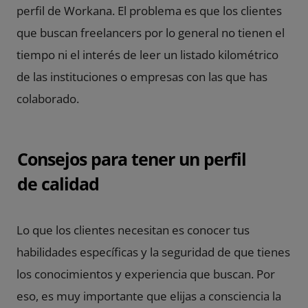
perfil de Workana. El problema es que los clientes
que buscan freelancers por lo general no tienen el
tiempo ni el interés de leer un listado kilométrico
de las instituciones o empresas con las que has
colaborado.
Consejos para tener un perfil
de calidad
Lo que los clientes necesitan es conocer tus
habilidades específicas y la seguridad de que tienes
los conocimientos y experiencia que buscan. Por
eso, es muy importante que elijas a consciencia la