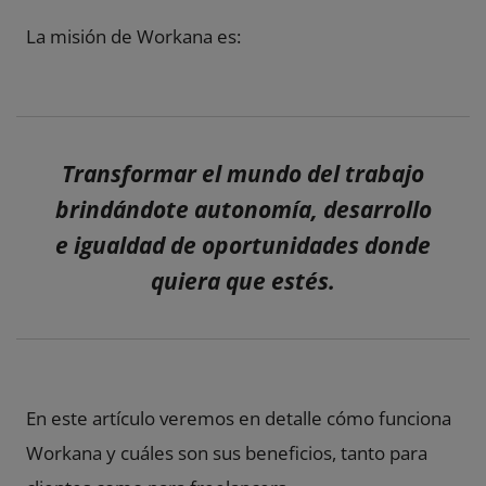
La misión de Workana es:
Transformar el mundo del trabajo
brindándote autonomía, desarrollo
e igualdad de oportunidades donde
quiera que estés.
En este artículo veremos en detalle cómo funciona
Workana y cuáles son sus beneficios, tanto para