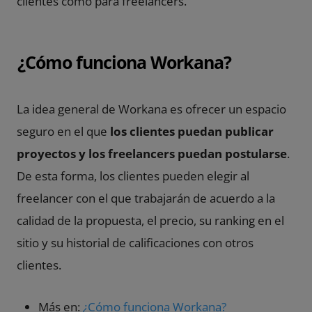
clientes como para freelancers.
¿Cómo funciona Workana?
La idea general de Workana es ofrecer un espacio
seguro en el que
los clientes puedan publicar
proyectos y los freelancers puedan postularse
.
De esta forma, los clientes pueden elegir al
freelancer con el que trabajarán de acuerdo a la
calidad de la propuesta, el precio, su ranking en el
sitio y su historial de calificaciones con otros
clientes.
Más en:
¿Cómo funciona Workana?