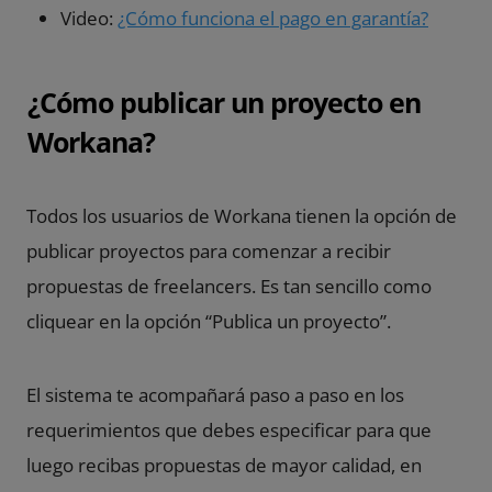
Video:
¿Cómo funciona el pago en garantía?
¿Cómo publicar un proyecto en
Workana?
Todos los usuarios de Workana tienen la opción de
publicar proyectos para comenzar a recibir
propuestas de freelancers. Es tan sencillo como
cliquear en la opción “Publica un proyecto”.
El sistema te acompañará paso a paso en los
requerimientos que debes especificar para que
luego recibas propuestas de mayor calidad, en