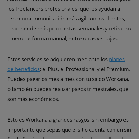
los freelancers profesionales, que les ayudan a
tener una comunicación más ágil con los clientes,
disponer de más propuestas semanales y retirar su
dinero de forma manual, entre otras ventajas.
Estos servicios se adquieren mediante los
planes
de beneficios
: el Plus, el Professional y el Premium.
Puedes pagarlos mes a mes con tu saldo Workana,
o también puedes realizar pagos trimestrales, que
son más económicos.
Esto es Workana a grandes rasgos, sin embargo es
importante que sepas que el sitio cuenta con un sin