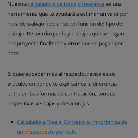
Nuestra
calculadora de trabajo freelance
es una
herramienta que te ayudará a estimar un valor por
hora de trabajo freelance, en función del tipo de
trabajo. Recuerda que hay trabajos que se pagan
por proyecto finalizado y otros que se pagan por
hora.
Si quieres saber más al respecto, revisa estos
artículos en donde te explicamos la diferencia
entre ambas formas de contratación, con sus
respectivas ventajas y desventajas:
Calculadora Freela: Consejos e importancia de
un presupuesto perfecto