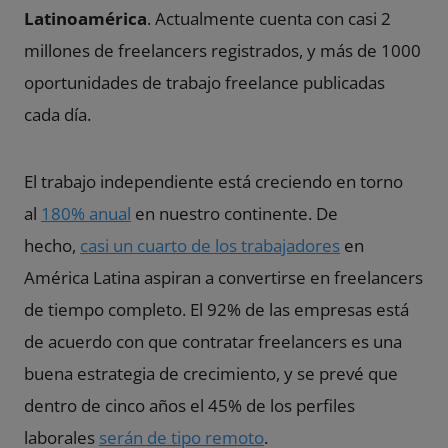
Latinoamérica
. Actualmente cuenta con casi 2
millones de freelancers registrados, y más de 1000
oportunidades de trabajo freelance publicadas
cada día.
El trabajo independiente está creciendo en torno
al
180% anual
en nuestro continente. De
hecho,
casi un cuarto de los trabajadores
en
América Latina aspiran a convertirse en freelancers
de tiempo completo. El 92% de las empresas está
de acuerdo con que contratar freelancers es una
buena estrategia de crecimiento, y se prevé que
dentro de cinco años el 45% de los perfiles
laborales
serán de tipo remoto
.