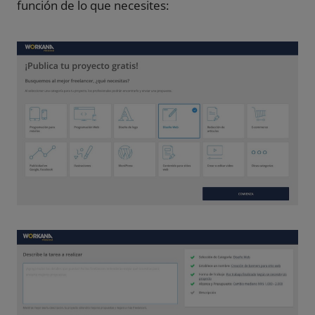
función de lo que necesites: