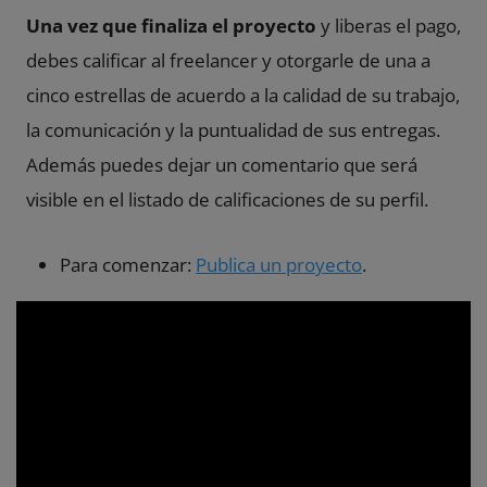
Una vez que finaliza el proyecto
y liberas el pago,
debes calificar al freelancer y otorgarle de una a
cinco estrellas de acuerdo a la calidad de su trabajo,
la comunicación y la puntualidad de sus entregas.
Además puedes dejar un comentario que será
visible en el listado de calificaciones de su perfil.
Para comenzar:
Publica un proyecto
.