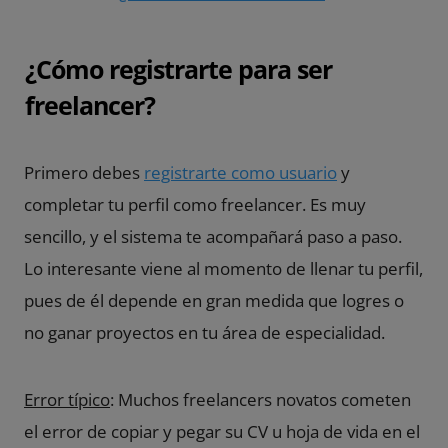
¿Cómo registrarte para ser
freelancer?
Primero debes
registrarte como usuario
y
completar tu perfil como freelancer. Es muy
sencillo, y el sistema te acompañará paso a paso.
Lo interesante viene al momento de llenar tu perfil,
pues de él depende en gran medida que logres o
no ganar proyectos en tu área de especialidad.
Error típico
: Muchos freelancers novatos cometen
el error de copiar y pegar su CV u hoja de vida en el