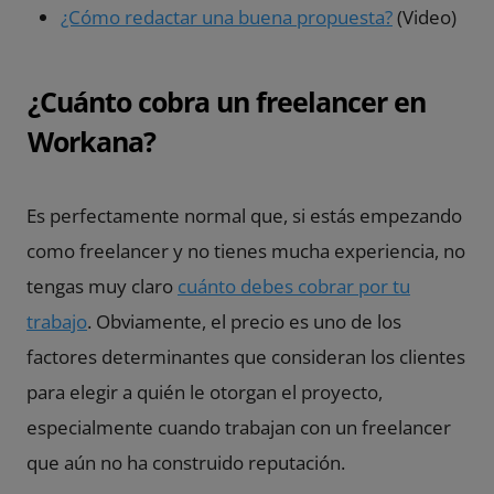
¿Cómo redactar una buena propuesta?
(Video)
¿Cuánto cobra un freelancer en
Workana?
Es perfectamente normal que, si estás empezando
como freelancer y no tienes mucha experiencia, no
tengas muy claro
cuánto debes cobrar por tu
trabajo
. Obviamente, el precio es uno de los
factores determinantes que consideran los clientes
para elegir a quién le otorgan el proyecto,
especialmente cuando trabajan con un freelancer
que aún no ha construido reputación.