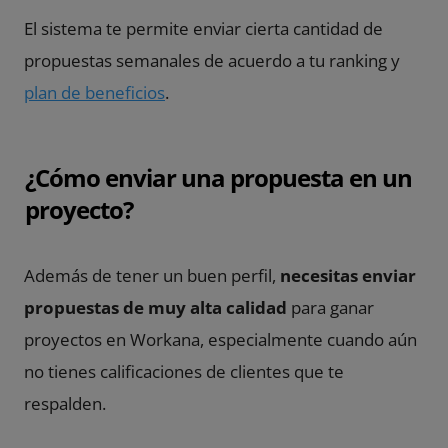
El sistema te permite enviar cierta cantidad de
propuestas semanales de acuerdo a tu ranking y
plan de beneficios
.
¿Cómo enviar una propuesta en un
proyecto?
Además de tener un buen perfil,
necesitas enviar
propuestas de muy alta calidad
para ganar
proyectos en Workana, especialmente cuando aún
no tienes calificaciones de clientes que te
respalden.