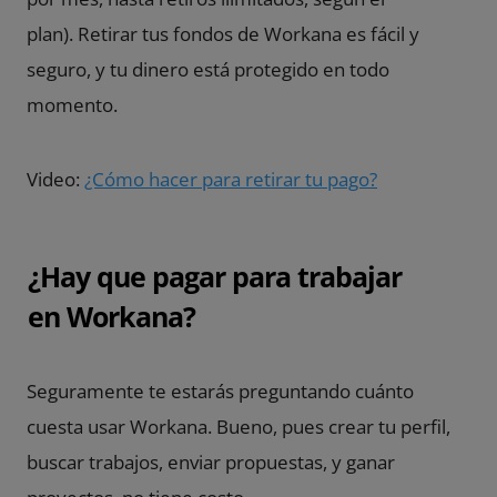
plan). Retirar tus fondos de Workana es fácil y
seguro, y tu dinero está protegido en todo
momento.
Video:
¿Cómo hacer para retirar tu pago?
¿Hay que pagar para trabajar
en Workana?
Seguramente te estarás preguntando cuánto
cuesta usar Workana. Bueno, pues crear tu perfil,
buscar trabajos, enviar propuestas, y ganar