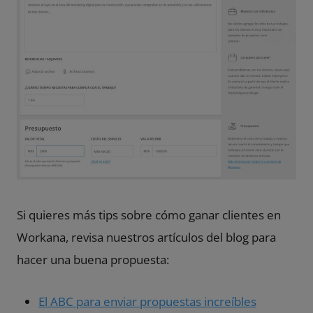
Si quieres más tips sobre cómo ganar clientes en
Workana, revisa nuestros artículos del blog para
hacer una buena propuesta:
El ABC para enviar propuestas increíbles