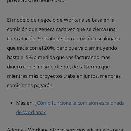
proyectos, no tiene costo.
El modelo de negocio de Workana se basa en la
comisión que genera cada vez que se cierra una
contratación. Se trata de una comisión escalonada
que inicia con el 20%, pero que va disminuyendo
hasta el 5% a medida que vas facturando más
dinero con el mismo cliente, de tal forma que
mientras más proyectos trabajen juntos, menores
comisiones pagarán.
Más en:
¿Cómo funciona la comisión escalonada
de Workana?
Además, Workana ofrece servicios adicionales para