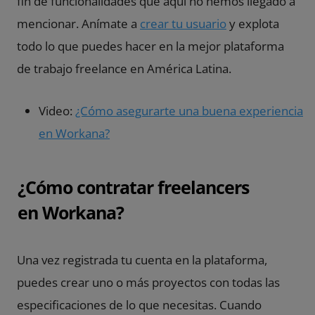
fin de funcionalidades que aquí no hemos llegado a
mencionar. Anímate a
crear tu usuario
y explota
todo lo que puedes hacer en la mejor plataforma
de trabajo freelance en América Latina.
Video:
¿Cómo asegurarte una buena experiencia
en Workana?
¿Cómo contratar freelancers
en Workana?
Una vez registrada tu cuenta en la plataforma,
puedes crear uno o más proyectos con todas las
especificaciones de lo que necesitas. Cuando