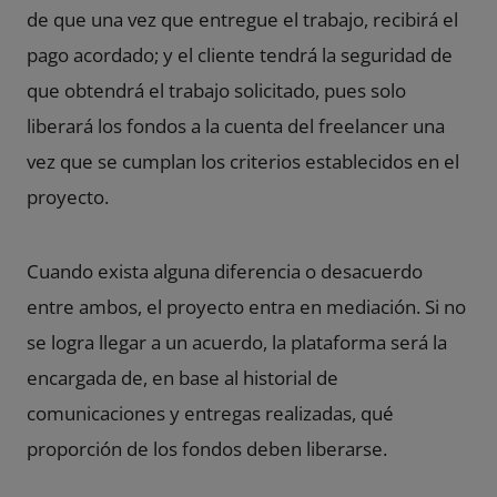
de que una vez que entregue el trabajo, recibirá el
pago acordado; y el cliente tendrá la seguridad de
que obtendrá el trabajo solicitado, pues solo
liberará los fondos a la cuenta del freelancer una
vez que se cumplan los criterios establecidos en el
proyecto.
Cuando exista alguna diferencia o desacuerdo
entre ambos, el proyecto entra en mediación. Si no
se logra llegar a un acuerdo, la plataforma será la
encargada de, en base al historial de
comunicaciones y entregas realizadas, qué
proporción de los fondos deben liberarse.