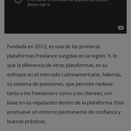
Fundada en 2012, es una de las primeras
plataformas freelance surgidas en la región. Y, lo
que la diferencia de otras plataformas, es su
enfoque en el mercado Latinoamericano. Además,
su sistema de posiciones, que permite rankear
tanto a los freelancers como a los clientes, con
base en su reputación dentro de la plataforma. Esto
promueve un entorno permanente de confianza y
buenas prácticas.