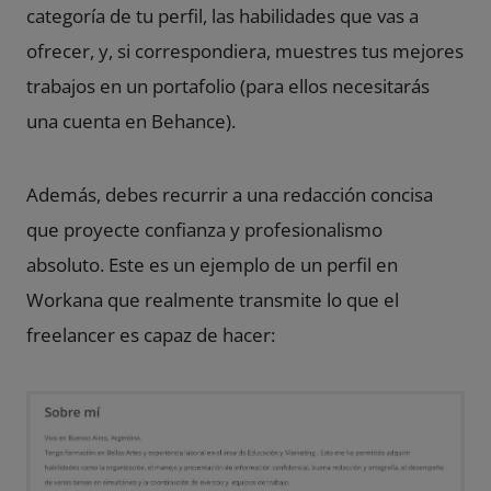
categoría de tu perfil, las habilidades que vas a
ofrecer, y, si correspondiera, muestres tus mejores
trabajos en un portafolio (para ellos necesitarás
una cuenta en Behance).
Además, debes recurrir a una redacción concisa
que proyecte confianza y profesionalismo
absoluto. Este es un ejemplo de un perfil en
Workana que realmente transmite lo que el
freelancer es capaz de hacer: