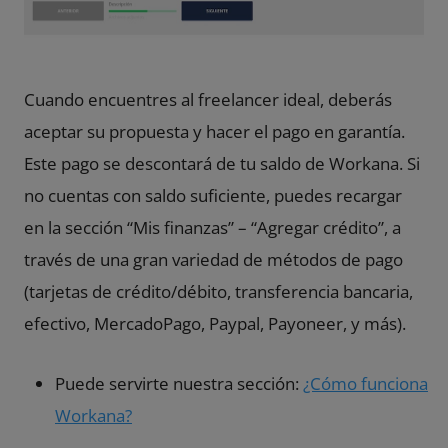
Cuando encuentres al freelancer ideal, deberás
aceptar su propuesta y hacer el pago en garantía.
Este pago se descontará de tu saldo de Workana. Si
no cuentas con saldo suficiente, puedes recargar
en la sección “Mis finanzas” – “Agregar crédito”, a
través de una gran variedad de métodos de pago
(tarjetas de crédito/débito, transferencia bancaria,
efectivo, MercadoPago, Paypal, Payoneer, y más).
Puede servirte nuestra sección:
¿Cómo funciona
Workana?