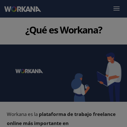
¿Qué es Workana?
Workana es la
plataforma de trabajo freelance
online más importante en