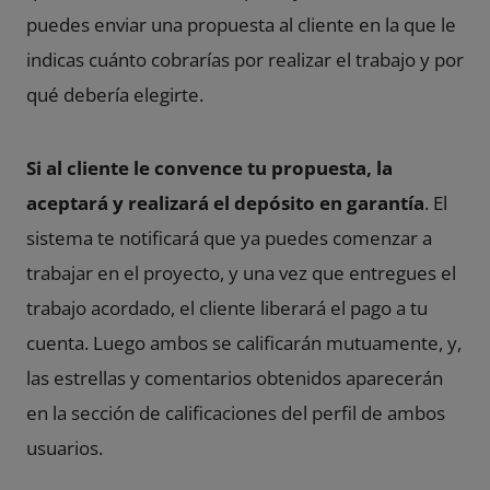
puedes enviar una propuesta al cliente en la que le
indicas cuánto cobrarías por realizar el trabajo y por
qué debería elegirte.
Si al cliente le convence tu propuesta, la
aceptará y realizará el depósito en garantía
. El
sistema te notificará que ya puedes comenzar a
trabajar en el proyecto, y una vez que entregues el
trabajo acordado, el cliente liberará el pago a tu
cuenta. Luego ambos se calificarán mutuamente, y,
las estrellas y comentarios obtenidos aparecerán
en la sección de calificaciones del perfil de ambos
usuarios.