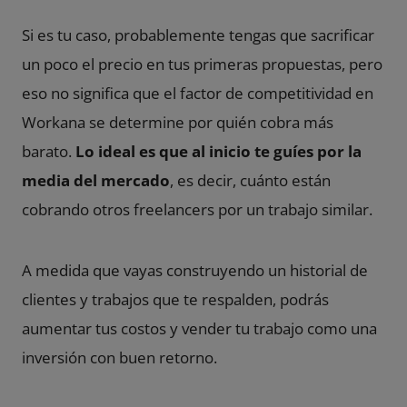
Si es tu caso, probablemente tengas que sacrificar
un poco el precio en tus primeras propuestas, pero
eso no significa que el factor de competitividad en
Workana se determine por quién cobra más
barato.
Lo ideal es que al inicio te guíes por la
media del mercado
, es decir, cuánto están
cobrando otros freelancers por un trabajo similar.
A medida que vayas construyendo un historial de
clientes y trabajos que te respalden, podrás
aumentar tus costos y vender tu trabajo como una
inversión con buen retorno.