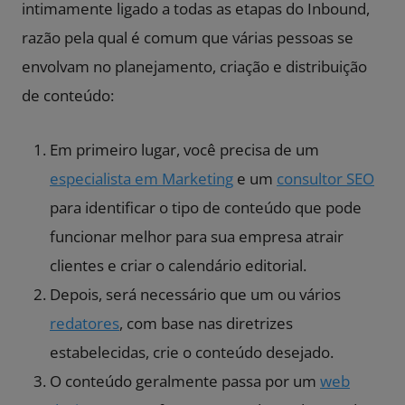
intimamente ligado a todas as etapas do Inbound,
razão pela qual é comum que várias pessoas se
envolvam no planejamento, criação e distribuição
de conteúdo:
Em primeiro lugar, você precisa de um
especialista em Marketing
e um
consultor SEO
para identificar o tipo de conteúdo que pode
funcionar melhor para sua empresa atrair
clientes e criar o calendário editorial.
Depois, será necessário que um ou vários
redatores
, com base nas diretrizes
estabelecidas, crie o conteúdo desejado.
O conteúdo geralmente passa por um
web