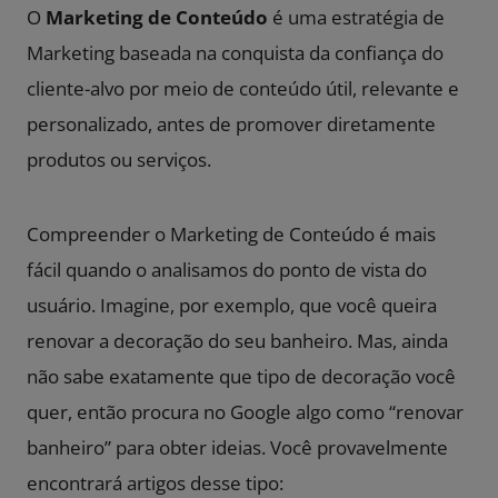
O
Marketing de Conteúdo
é uma estratégia de
Marketing baseada na conquista da confiança do
cliente-alvo por meio de conteúdo útil, relevante e
personalizado, antes de promover diretamente
produtos ou serviços.
Compreender o Marketing de Conteúdo é mais
fácil quando o analisamos do ponto de vista do
usuário. Imagine, por exemplo, que você queira
renovar a decoração do seu banheiro. Mas, ainda
não sabe exatamente que tipo de decoração você
quer, então procura no Google algo como “renovar
banheiro” para obter ideias. Você provavelmente
encontrará artigos desse tipo: