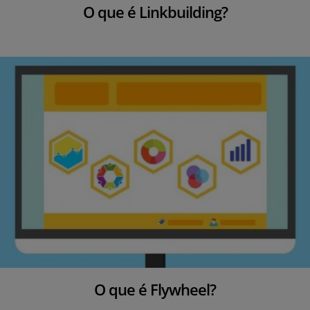
O que é Linkbuilding?
O que é Flywheel?