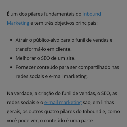
É um dos pilares fundamentais do
Inbound
Marketing
e tem três objetivos principais:
Atrair o público-alvo para o funil de vendas e
transformá-lo em cliente.
Melhorar o SEO de um site.
Fornecer conteúdo para ser compartilhado nas
redes sociais e e-mail marketing.
Na verdade, a criação do funil de vendas, o SEO, as
redes sociais e o
e-mail marketing
são, em linhas
gerais, os outros quatro pilares do Inbound e, como
você pode ver, o conteúdo é uma parte