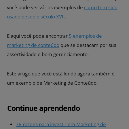
você pode ver vários exemplos de
como tem sido
usado desde o século XVII
.
E aqui você pode encontrar
5 exemplos de
marketing de conteúdo
que se destacam por sua
assertividade e bom gerenciamento.
Este artigo que você está lendo agora também é
um exemplo de Marketing de Conteúdo.
Continue aprendendo
78 razões para investir em Marketing de