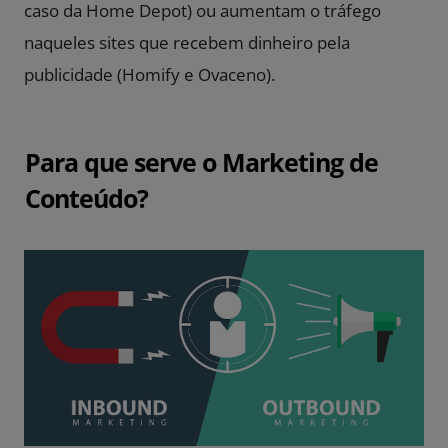
caso da Home Depot) ou aumentam o tráfego
naqueles sites que recebem dinheiro pela
publicidade (Homify e Ovaceno).
Para que serve o Marketing de
Conteúdo?