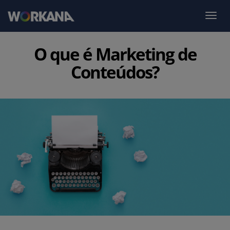
O que é Marketing de
Conteúdos?