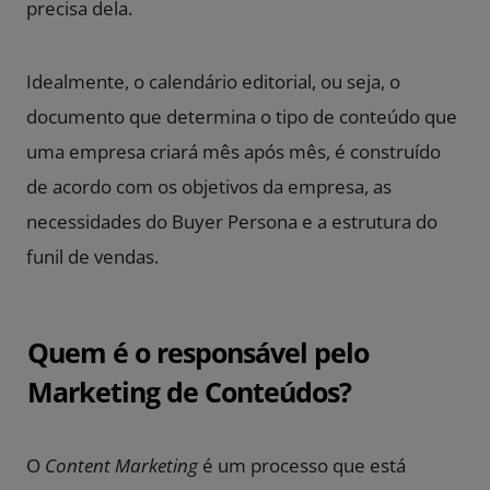
precisa dela.
Idealmente, o calendário editorial, ou seja, o
documento que determina o tipo de conteúdo que
uma empresa criará mês após mês, é construído
de acordo com os objetivos da empresa, as
necessidades do Buyer Persona e a estrutura do
funil de vendas.
Quem é o responsável pelo
Marketing de Conteúdos?
O
Content Marketing
é um processo que está