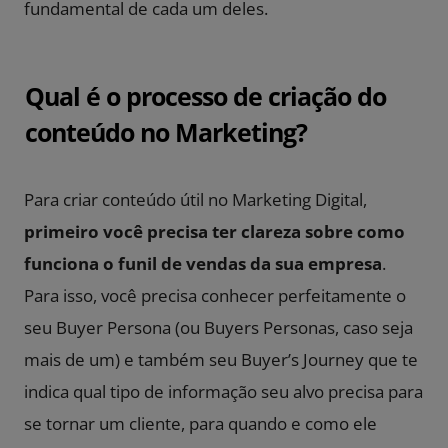
fundamental de cada um deles.
Qual é o processo de criação do
conteúdo no Marketing?
Para criar conteúdo útil no Marketing Digital,
primeiro você precisa ter clareza sobre como
funciona o funil de vendas da sua empresa
.
Para isso, você precisa conhecer perfeitamente o
seu Buyer Persona (ou Buyers Personas, caso seja
mais de um) e também seu Buyer’s Journey que te
indica qual tipo de informação seu alvo precisa para
se tornar um cliente, para quando e como ele