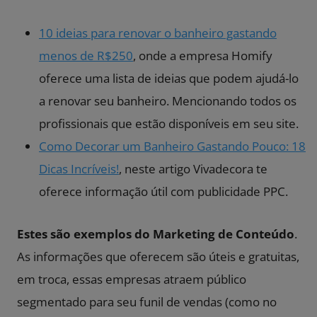
10 ideias para renovar o banheiro gastando
menos de R$250
, onde a empresa Homify
oferece uma lista de ideias que podem ajudá-lo
a renovar seu banheiro. Mencionando todos os
profissionais que estão disponíveis em seu site.
Como Decorar um Banheiro Gastando Pouco: 18
Dicas Incríveis!
, neste artigo Vivadecora te
oferece informação útil com publicidade PPC.
Estes são exemplos do Marketing de Conteúdo
.
As informações que oferecem são úteis e gratuitas,
em troca, essas empresas atraem público
segmentado para seu funil de vendas (como no