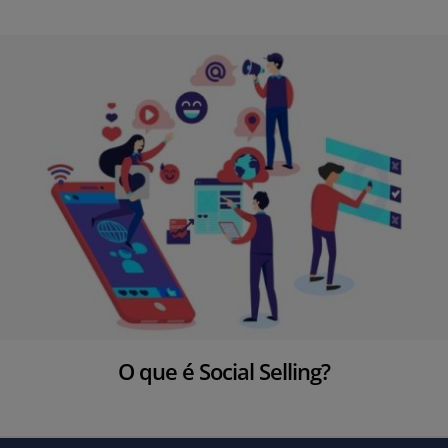
O que é Social Selling?