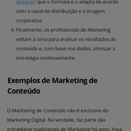
designer
que o formata e o adapta de acordo
com o canal de distribuição e a imagem
corporativa.
Finalmente, os profissionais de Marketing
voltam à cena para analisar os resultados do
conteúdo e, com base nos dados, otimizar a
estratégia continuamente.
Exemplos de Marketing de
Conteúdo
O Marketing de Conteúdo não é exclusivo do
Marketing Digital. Na verdade, faz parte das
estratégias tradicionais de Marketing há anos. Aqui