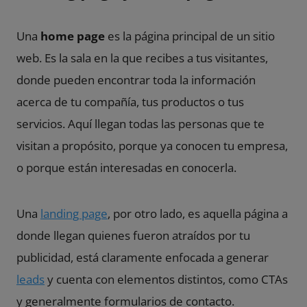
Una
home page
es la página principal de un sitio
web. Es la sala en la que recibes a tus visitantes,
donde pueden encontrar toda la información
acerca de tu compañía, tus productos o tus
servicios. Aquí llegan todas las personas que te
visitan a propósito, porque ya conocen tu empresa,
o porque están interesadas en conocerla.
Una
landing page
, por otro lado, es aquella página a
donde llegan quienes fueron atraídos por tu
publicidad, está claramente enfocada a generar
leads
y cuenta con elementos distintos, como
CTAs
y generalmente formularios de contacto.