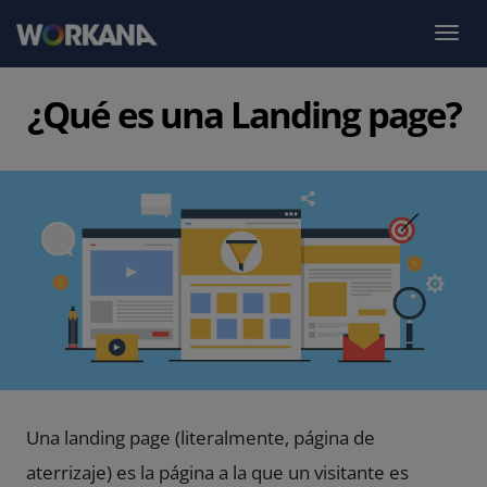
¿Qué es una Landing page?
Una landing page (literalmente, página de
aterrizaje) es la página a la que un visitante es