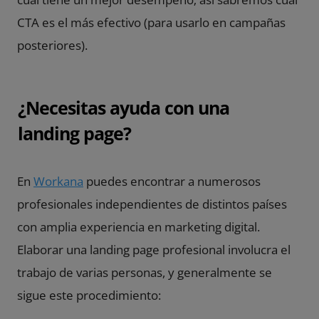
CTA es el más efectivo (para usarlo en campañas
posteriores).
¿Necesitas ayuda con una
landing page?
En
Workana
puedes encontrar a numerosos
profesionales independientes de distintos países
con amplia experiencia en marketing digital.
Elaborar una landing page profesional involucra el
trabajo de varias personas, y generalmente se
sigue este procedimiento: