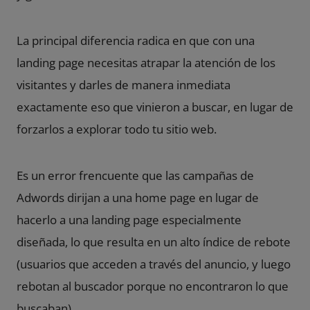
La principal diferencia radica en que con una
landing page necesitas atrapar la atención de los
visitantes y darles de manera inmediata
exactamente eso que vinieron a buscar, en lugar de
forzarlos a explorar todo tu sitio web.
Es un error frencuente que las campañas de
Adwords
dirijan a una home page en lugar de
hacerlo a una landing page especialmente
diseñada, lo que resulta en un alto índice de rebote
(usuarios que acceden a través del anuncio, y luego
rebotan al buscador porque no encontraron lo que
buscaban).