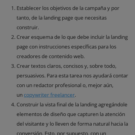
Establecer los objetivos de la campaña y por
tanto, de la landing page que necesitas
construir.
Crear esquema de lo que debe incluir la landing
page con instrucciones específicas para los
creadores de contenido web.
Crear
textos claros, concisos y, sobre todo,
persuasivos. Para esta tarea nos ayudará contar
con un redactor profesional o, mejor aún,
un
copywriter freelancer
.
Construir la vista final de la landing agregándole
elementos de diseño que capturen la atención
del visitante y lo lleven de forma natural hacia la
conversión. Esto, por supuesto, con un