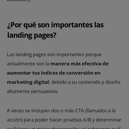
¿Por qué son importantes las
landing pages?
Las landing pages son importantes porque
actualmente son la
manera más efectiva de
aumentar tus índices de conversión en
marketing digital
, debido a su contenido y diseño
altamente persuasivos.
A veces se incluyen dos o más CTA (llamados a la
acción) para poder hacer
pruebas A/B
y determinar
cuál tiene un mejor desempeño; así sabremos cuál