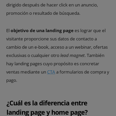
dirigido después de hacer click en un anuncio,
promoción o resultado de búsqueda.
El
objetivo de una landing page
es lograr que el
visitante proporcione sus datos de contacto a
cambio de un
e-book
, acceso a un
webinar
, ofertas
exclusivas o cualquier otro
lead magne
t
. También
hay landing pages cuyo propósito es concretar
ventas mediante un
CTA
a formularios de compra y
pago.
¿Cuál es la diferencia entre
landing page y home page?