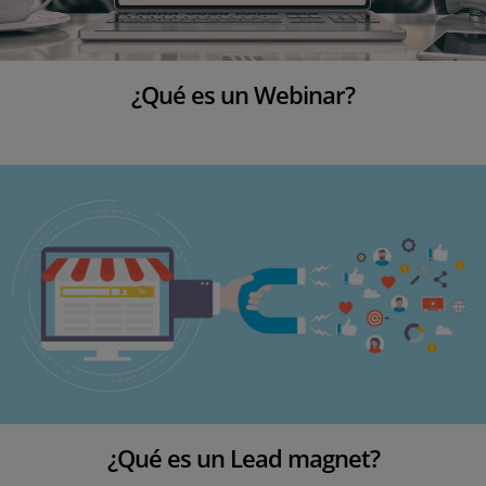
¿Qué es un Webinar?
¿Qué es un Lead magnet?