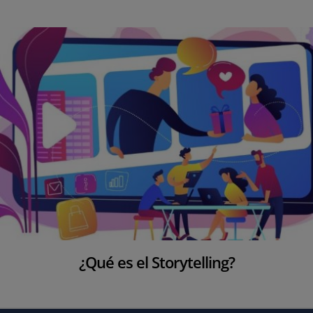
¿Qué es el Storytelling?