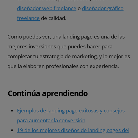
diseñador web freelance
o
diseñador gráfico
freelance
de calidad.
Como puedes ver, una landing page es una de las
mejores inversiones que puedes hacer para
completar tu estrategia de marketing, y lo mejor es
que la elaboren profesionales con experiencia.
Continúa aprendiendo
Ejemplos de landing page exitosas y consejos
para aumentar la conversión
19 de los mejores diseños de landing pages del