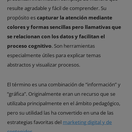
resulte agradable y fácil de comprender. Su
propósito es
capturar la atención mediante
colores y formas sencillas pero llamativas que
se relacionan con los datos y facilitan el
proceso cognitivo
. Son herramientas
especialmente útiles para explicar temas
abstractos y visualizar procesos.
El término es una combinación de “información” y
“gráfica”. Originalmente eran un recurso que se
utilizaba principalmente en el ámbito pedagógico,
pero su utilidad las ha convertido en una de las
estrategias favoritas del
marketing digital y de
contenidos
.