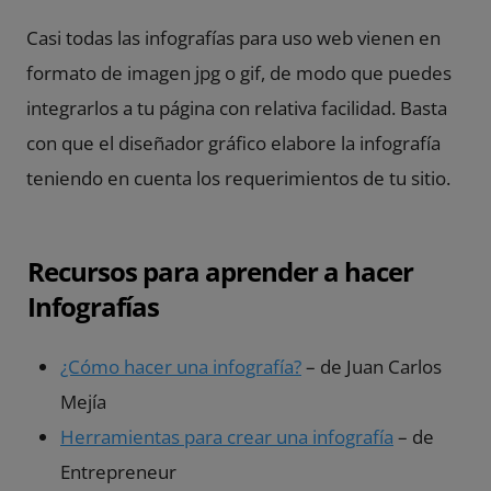
Casi todas las infografías para uso web vienen en
formato de imagen jpg o gif, de modo que puedes
integrarlos a tu página con relativa facilidad. Basta
con que el
diseñador gráfico
elabore la infografía
teniendo en cuenta los requerimientos de tu sitio.
Recursos para aprender a hacer
Infografías
¿Cómo hacer una infografía?
– de Juan Carlos
Mejía
Herramientas para crear una infografía
– de
Entrepreneur