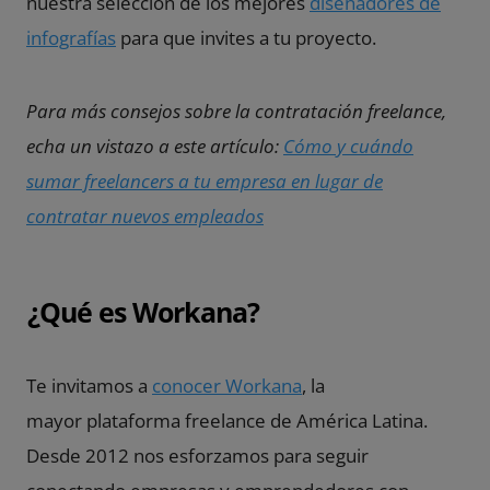
nuestra selección de los mejores
diseñadores de
infografías
para que invites a tu proyecto.
Para más consejos sobre la contratación freelance,
echa un vistazo a este artículo:
Cómo y cuándo
sumar freelancers a tu empresa en lugar de
contratar nuevos empleados
¿Qué es Workana?
Te invitamos a
conocer Workana
, la
mayor plataforma freelance de América Latina.
Desde 2012 nos esforzamos para seguir