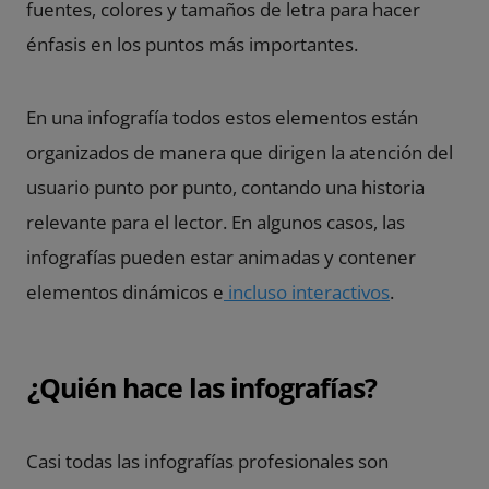
fuentes, colores y tamaños de letra para hacer
énfasis en los puntos más importantes.
En una infografía todos estos elementos están
organizados de manera que dirigen la atención del
usuario punto por punto, contando una historia
relevante para el lector.
En algunos casos, las
infografías pueden estar animadas y contener
elementos dinámicos e
incluso interactivos
.
¿Quién hace las infografías?
Casi todas las infografías profesionales son