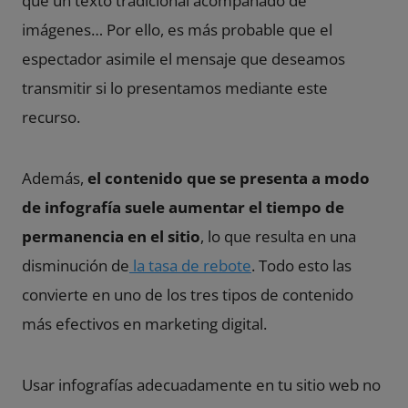
que un texto tradicional acompañado de
imágenes… Por ello, es más probable que el
espectador asimile el mensaje que deseamos
transmitir si lo presentamos mediante este
recurso.
Además,
el contenido que se presenta a modo
de infografía suele aumentar el tiempo de
permanencia en el sitio
, lo que resulta en una
disminución de
la tasa de rebote
. Todo esto las
convierte en uno de los tres tipos de contenido
más efectivos en marketing digital.
Usar infografías adecuadamente en tu sitio web no