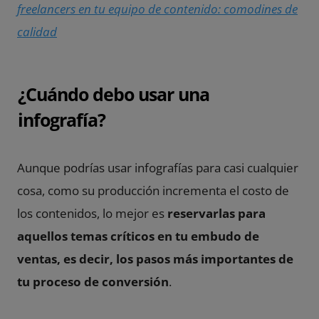
freelancers en tu equipo de contenido: comodines de
calidad
¿Cuándo debo usar una
infografía?
Aunque podrías usar infografías para casi cualquier
cosa, como su producción incrementa el costo de
los contenidos, lo mejor es
reservarlas para
aquellos temas críticos en tu
embudo de
ventas, es decir, los pasos más importantes de
tu proceso de conversión
.