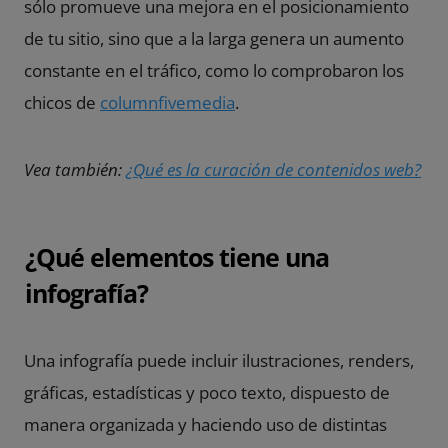
sólo promueve una mejora en el posicionamiento
de tu sitio, sino que a la larga genera un aumento
constante en el tráfico, como lo comprobaron los
chicos de
columnfivemedia
.
Vea también:
¿Qué es la curación de contenidos web?
¿Qué elementos tiene una
infografía?
Una infografía puede incluir ilustraciones, renders,
gráficas, estadísticas y poco texto, dispuesto de
manera organizada y haciendo uso de distintas