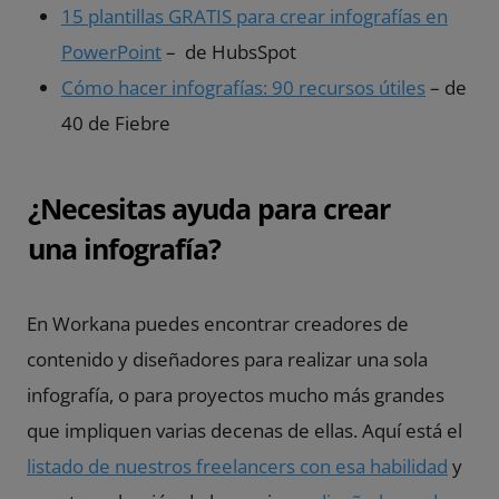
15 plantillas GRATIS para crear infografías en
PowerPoint
– de HubsSpot
Cómo hacer infografías: 90 recursos útiles
– de
40 de Fiebre
¿Necesitas ayuda para crear
una infografía?
En Workana puedes encontrar creadores de
contenido y diseñadores para realizar una sola
infografía, o para proyectos mucho más grandes
que impliquen varias decenas de ellas. Aquí está el
listado de nuestros freelancers con esa habilidad
y