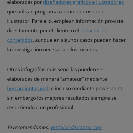
elaboradas por
diseñadores gráficos e ilustradores
que utilizan programas como photoshop e
illustrator. Para ello, emplean información provista
directamente por el cliente o el
redactor de
contenidos
, aunque en algunos casos pueden hacer
la investigación necesaria ellos mismos.
Otras infografías más sencillas pueden ser
elaboradas de manera “amateur” mediante
herramientas web
e incluso mediante powerpoint,
sin embargo los mejores resultados siempre se
recurriendo a un profesional.
Te recomendamos:
Ventajas de contar con