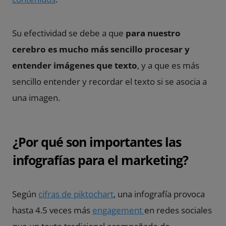
Su efectividad se debe a que
para nuestro
cerebro es mucho más sencillo procesar y
entender imágenes que texto
, y a que es más
sencillo entender y recordar el texto si se asocia a
una imagen.
¿Por qué son importantes las
infografías para el marketing?
Según
cifras de piktochart
, una infografía provoca
hasta 4.5 veces más
engagement
en redes sociales