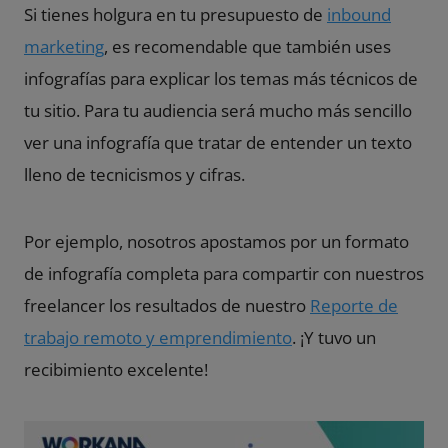
Si tienes holgura en tu presupuesto de
inbound
marketing
, es recomendable que también uses
infografías para explicar los temas más técnicos de
tu sitio. Para tu audiencia será mucho más sencillo
ver una infografía que tratar de entender un texto
lleno de tecnicismos y cifras.
Por ejemplo, nosotros apostamos por un formato
de infografía completa para compartir con nuestros
freelancer los resultados de nuestro
Reporte de
trabajo remoto y emprendimiento
. ¡Y tuvo un
recibimiento excelente!