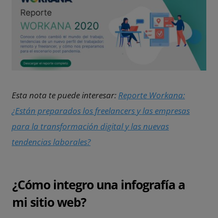
Esta nota te puede interesar:
Reporte Workana:
¿Están preparados los freelancers y las empresas
para la transformación digital y las nuevas
tendencias laborales?
¿Cómo integro una infografía a
mi sitio web?