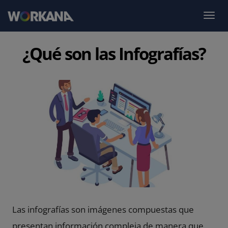
¿Qué son las Infografías?
Las infografías son imágenes compuestas que
presentan información compleja de manera que