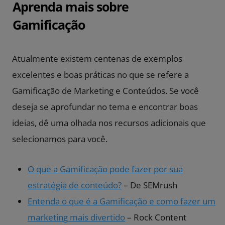
Aprenda mais sobre
Gamificação
Atualmente existem centenas de exemplos
excelentes e boas práticas no que se refere a
Gamificação de Marketing e Conteúdos. Se você
deseja se aprofundar no tema e encontrar boas
ideias, dê uma olhada nos recursos adicionais que
selecionamos para você.
O que a Gamificação pode fazer por sua
estratégia de conteúdo?
– De SEMrush
Entenda o que é a Gamificação e como fazer um
marketing mais divertido
– Rock Content