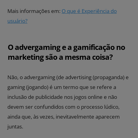
Mais informações em:
O que é Experiência do
usuário?
O advergaming e a gamificação no
marketing são a mesma coisa?
Não, o advergaming (de advertising (propaganda) e
gaming (jogando) é um termo que se refere a
inclusão de publicidade nos jogos online e não
devem ser confundidos com o processo lúdico,
ainda que, às vezes, inevitavelmente aparecem
juntas.