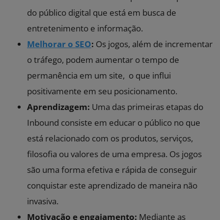
do público digital que está em busca de
entretenimento e informação.
Melhorar o
SEO
:
Os jogos, além de incrementar
o tráfego, podem aumentar o tempo de
permanência em um site, o que influi
positivamente em seu posicionamento.
Aprendizagem:
Uma das primeiras
etapas do
Inbound
consiste em educar o público no que
está relacionado com os produtos, serviços,
filosofia ou valores de uma empresa. Os jogos
são uma forma efetiva e rápida de conseguir
conquistar este aprendizado de maneira não
invasiva.
Motivação e engajamento:
Mediante as