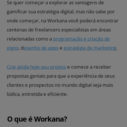
Se quer começar a explorar as vantagens de
gamificar sua estratégia digital, mas não sabe por
onde começar, na Workana você poderá encontrar
centenas de freelancers especialistas em áreas
relacionadas como a
programação e criação de
jogos
, d
esenho de apps
e
estratégia de marketing
.
Crie ainda hoje seu projeto
e comece a receber
propostas geniais para que a experiência de seus
clientes e prospectos no mundo digital seja mais
lúdica, entretida e eficiente.
O que é Workana?