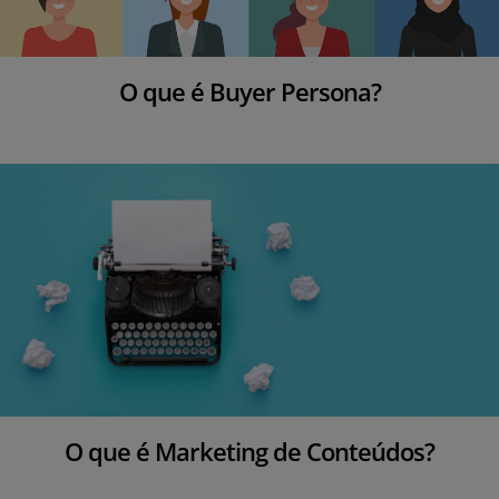
O que é Buyer Persona?
O que é Marketing de Conteúdos?