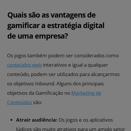
Quais são as vantagens de
gamificar a estratégia digital
de uma empresa?
Os jogos também podem ser considerados como
conteúdos web
interativos e igual a qualquer
conteúdo, podem ser utilizados para alcançarmos
os objetivos
Inbound
. Alguns dos principais
objetivos da Gamificação no
Marketing de
Conteúdos
são:
Atrair audiência:
Os jogos e os aplicativos
lúdicos são muito atrativos para um amplo setor