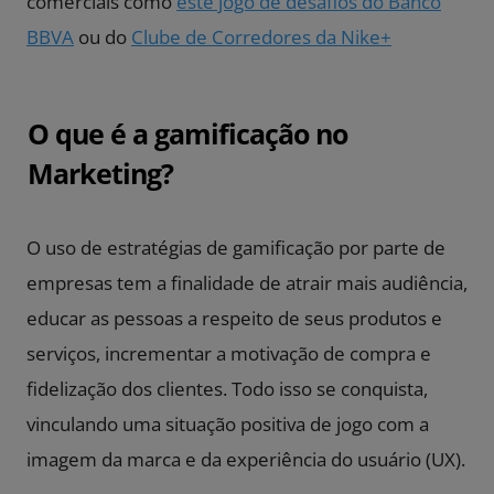
comerciais como
este jogo de desafios do Banco
BBVA
ou do
Clube de Corredores da Nike+
O que é a gamificação no
Marketing?
O uso de estratégias de gamificação por parte de
empresas tem a finalidade de atrair mais audiência,
educar as pessoas a respeito de seus produtos e
serviços, incrementar a motivação de compra e
fidelização dos clientes. Todo isso se conquista,
vinculando uma situação positiva de jogo com a
imagem da marca e da
experiência d
o usuário (UX).