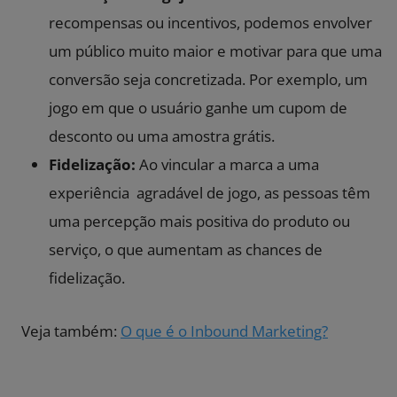
recompensas ou incentivos, podemos envolver
um público muito maior e motivar para que uma
conversão seja concretizada. Por exemplo, um
jogo em que o usuário ganhe um cupom de
desconto ou uma amostra grátis.
Fidelização:
Ao vincular a marca a uma
experiência agradável de jogo, as pessoas têm
uma percepção mais positiva do produto ou
serviço, o que aumentam as chances de
fidelização.
Veja também:
O que é o Inbound Marketing?