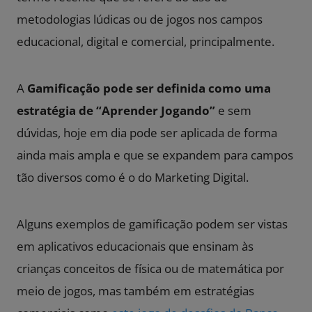
metodologias lúdicas ou de jogos nos campos
educacional, digital e comercial, principalmente.
A
Gamificação pode ser definida como uma
estratégia de “Aprender Jogando”
e sem
dúvidas, hoje em dia pode ser aplicada de forma
ainda mais ampla e que se expandem para campos
tão diversos como é o do
Marketing Digital
.
Alguns exemplos de gamificação podem ser vistas
em aplicativos educacionais que ensinam às
crianças conceitos de física ou de matemática por
meio de jogos, mas também em estratégias