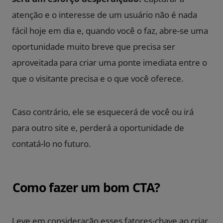
atenção e o interesse de um usuário não é nada
fácil hoje em dia e, quando você o faz, abre-se uma
oportunidade muito breve que precisa ser
aproveitada para criar uma ponte imediata entre o
que o visitante precisa e o que você oferece.
Caso contrário, ele se esquecerá de você ou irá
para outro site e, perderá a oportunidade de
contatá-lo no futuro.
Como fazer um bom CTA?
Leve em consideração esses fatores-chave ao criar