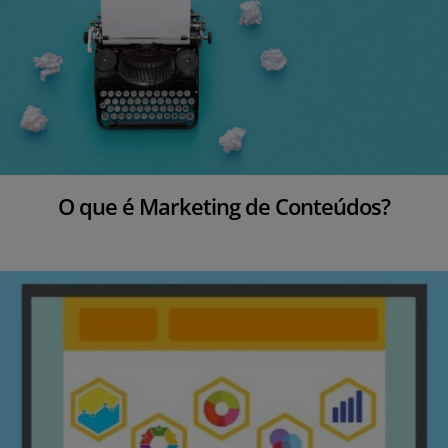
O que é Marketing de Conteúdos?