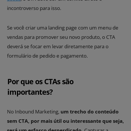
incontroverso para isso.
Se você criar uma landing page com um menu de
vendas para promover seu novo produto, o CTA
deverá se focar em levar diretamente para o
formulário de pedido e pagamento.
Por que os CTAs são
importantes?
No Inbound Marketing,
um trecho do conteúdo
sem CTA, por mais útil ou interessante que seja,
será um esforço desperdiçado.
Capturar a