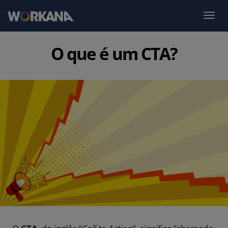
O que é um CTA?