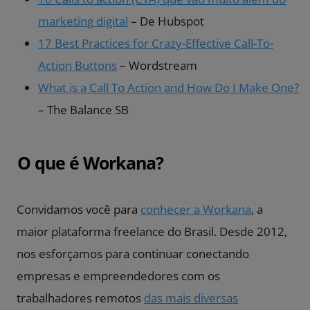
marketing digital
– De Hubspot
17 Best Practices for Crazy-Effective Call-To-
Action Buttons
– Wordstream
What is a Call To Action and How Do I Make One?
– The Balance SB
O que é Workana?
Convidamos você para
conhecer a Workana
, a
maior plataforma freelance do Brasil. Desde 2012,
nos esforçamos para continuar conectando
empresas e empreendedores com os
trabalhadores remotos
das mais diversas