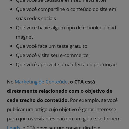
Que você compartilhe o conteúdo do site em
suas redes sociais
Que você baixe algum tipo de e-book ou lead
magnet
Que você faça um teste gratuito
Que você visite seu e-commerce
Que você aproveite uma oferta ou promoção
No
Marketing de Conteúdo
,
o CTA está
diretamente relacionado com o objetivo de
cada trecho do conteúdo
. Por exemplo, se você
publicar um artigo cujo objetivo é gerar interesse
para que os visitantes baixem um guia e se tornem
Leads
, o CTA deve ser um convite direto e