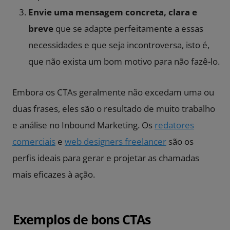
Envie uma mensagem concreta, clara e
breve
que se adapte perfeitamente a essas
necessidades e que seja incontroversa, isto é,
que não exista um bom motivo para não fazê-lo.
Embora os CTAs geralmente não excedam uma ou
duas frases, eles são o resultado de muito trabalho
e análise no Inbound Marketing. Os
redatores
comerciais
e
web designers freelancer
são os
perfis ideais para gerar e projetar as chamadas
mais eficazes à ação.
Exemplos de bons CTAs