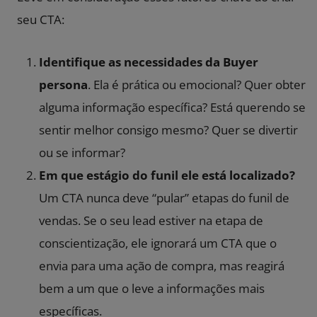
seu CTA:
Identifique as necessidades da Buyer
persona
. Ela é prática ou emocional? Quer obter
alguma informação específica? Está querendo se
sentir melhor consigo mesmo? Quer se divertir
ou se informar?
Em que estágio do funil ele está localizado?
Um CTA nunca deve “pular” etapas do funil de
vendas. Se o seu lead estiver na etapa de
conscientização, ele ignorará um CTA que o
envia para uma ação de compra, mas reagirá
bem a um que o leve a informações mais
específicas.