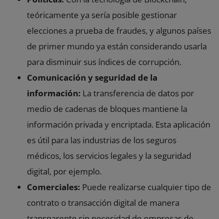
teóricamente ya sería posible gestionar
elecciones a prueba de fraudes, y algunos países
de primer mundo ya están considerando usarla
para disminuir sus índices de corrupción.
Comunicación y seguridad de la
información:
La transferencia de datos por
medio de cadenas de bloques mantiene la
información privada y encriptada. Esta aplicación
es útil para las industrias de los seguros
médicos, los servicios legales y la seguridad
digital, por ejemplo.
Comerciales:
Puede realizarse cualquier tipo de
contrato o transacción digital de manera
transparente sin necesidad de empresas de