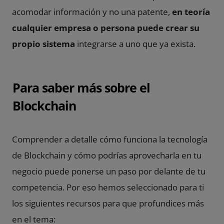
acomodar información y no una patente,
en teoría
cualquier empresa o persona puede crear su
propio sistema
integrarse a uno que ya exista.
Para saber más sobre el
Blockchain
Comprender a detalle cómo funciona la tecnología
de Blockchain y cómo podrías aprovecharla en tu
negocio puede ponerse un paso por delante de tu
competencia. Por eso hemos seleccionado para ti
los siguientes recursos para que profundices más
en el tema: