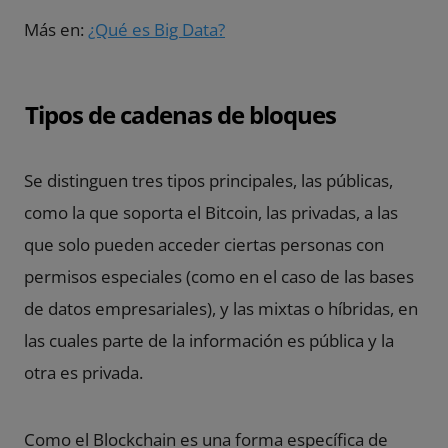
Más en:
¿Qué es Big Data?
Tipos de cadenas de bloques
Se distinguen tres tipos principales, las públicas,
como la que soporta el Bitcoin, las privadas, a las
que solo pueden acceder ciertas personas con
permisos especiales (como en el caso de las bases
de datos empresariales), y las mixtas o híbridas, en
las cuales parte de la información es pública y la
otra es privada.
Como el Blockchain es una forma específica de