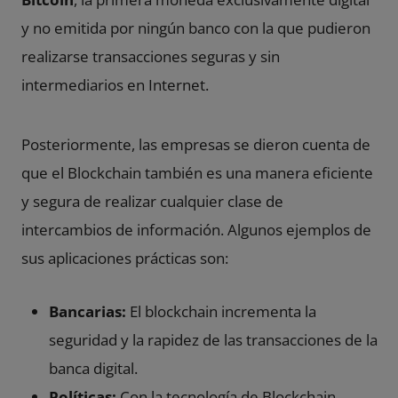
y no emitida por ningún banco con la que pudieron
realizarse transacciones seguras y sin
intermediarios en Internet.
Posteriormente, las empresas se dieron cuenta de
que el Blockchain también es una manera eficiente
y segura de realizar cualquier clase de
intercambios de información. Algunos ejemplos de
sus aplicaciones prácticas son:
Bancarias:
El blockchain incrementa la
seguridad y la rapidez de las transacciones de la
banca digital.
Políticas:
Con la tecnología de Blockchain,