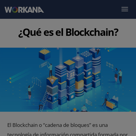
¿Qué es el Blockchain?
El Blockchain o “cadena de bloques” es una
tecnología de información compartida formada por