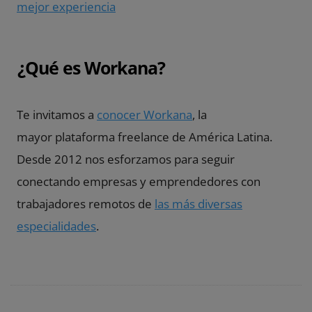
mejor experiencia
¿Qué es Workana?
Te invitamos a
conocer Workana
, la
mayor plataforma freelance de América Latina.
Desde 2012 nos esforzamos para seguir
conectando empresas y emprendedores con
trabajadores remotos de
las más diversas
especialidades
.