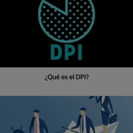
¿Qué es el DPI?