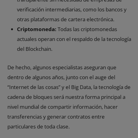
verificación intermediarias, como los bancos y
otras plataformas de cartera electrónica.
Criptomoneda:
Todas las criptomonedas
actuales operan con el respaldo de la tecnología
del Blockchain.
De hecho, algunos especialistas aseguran que
dentro de algunos años, junto con el auge del
“Internet de las cosas” y el
Big Data
, la tecnología de
cadena de bloques será nuestra forma principal a
nivel mundial de compartir información, hacer
transferencias y generar contratos entre
particulares de toda clase.