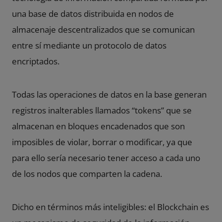
una base de datos distribuida en nodos de
almacenaje descentralizados que se comunican
entre sí mediante un protocolo de datos
encriptados.
Todas las operaciones de datos en la base generan
registros inalterables llamados “tokens” que se
almacenan en bloques encadenados que son
imposibles de violar, borrar o modificar, ya que
para ello sería necesario tener acceso a cada uno
de los
nodos que comparten la cadena.
Dicho en términos más inteligibles: el Blockchain es