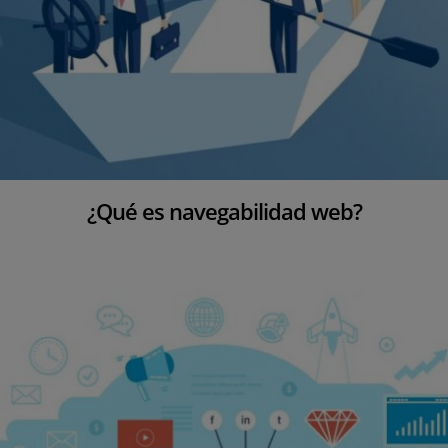
¿Qué es navegabilidad web?