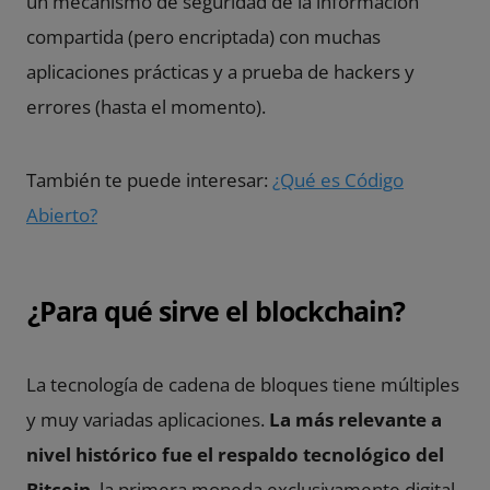
un mecanismo de seguridad de la información
compartida (pero encriptada) con muchas
aplicaciones prácticas y a prueba de hackers y
errores (hasta el momento).
También te puede interesar:
¿Qué es Código
Abierto?
¿Para qué sirve el blockchain?
La tecnología de cadena de bloques tiene múltiples
y muy variadas aplicaciones.
La más relevante a
nivel histórico fue el respaldo tecnológico del
Bitcoin
, la primera moneda exclusivamente digital