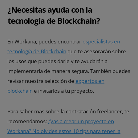
¿Necesitas ayuda con la
tecnología de Blockchain?
En Workana, puedes encontrar
especialistas en
tecnología de Blockchain
que te asesorarán sobre
los usos que puedes darle y te ayudarán a
implementarla de manera segura. También puedes
revisar nuestra selección de
expertos en
blockchain
e invitarlos a tu proyecto.
Para saber más sobre la contratación freelancer, te
recomendamos:
¿Vas a crear un proyecto en
Workana? No olvides estos 10 tips para tener la