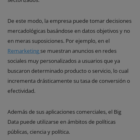
De este modo, la empresa puede tomar decisiones
mercadológicas basándose en datos objetivos y no
en meras suposiciones. Por ejemplo, en el
Remarketing
se muestran anuncios en redes
sociales muy personalizados a usuarios que ya
buscaron determinado producto o servicio, lo cual
incrementa drásticamente su
tasa de conversión
o
efectividad.
Además de sus aplicaciones comerciales, el Big
Data puede utilizarse en ámbitos de políticas
públicas, ciencia y política.