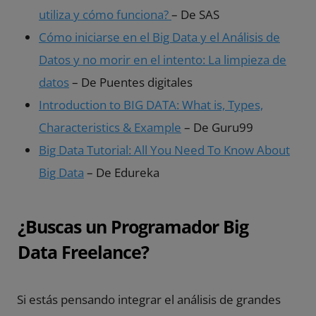
utiliza y cómo funciona?
– De SAS
Cómo iniciarse en el Big Data y el Análisis de
Datos y no morir en el intento: La limpieza de
datos
– De Puentes digitales
Introduction to BIG DATA: What is, Types,
Characteristics & Example
– De Guru99
Big Data Tutorial: All You Need To Know About
Big Data
– De Edureka
¿Buscas un Programador Big
Data Freelance?
Si estás pensando integrar el análisis de grandes