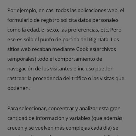
Por ejemplo, en casi todas las aplicaciones web, el
formulario de registro solicita datos personales
como la edad, el sexo, las preferencias, etc. Pero
ese es sólo el punto de partida del Big Data. Los
sitios web recaban mediante
Cookies
(archivos
temporales) todo el comportamiento de
navegación de los visitantes e incluso pueden
rastrear la procedencia del
tráfico
o las visitas que
obtienen.
Para seleccionar, concentrar y analizar esta gran
cantidad de información y variables (que además
crecen y se vuelven más complejas cada día) se