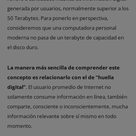
generada por usuarios, normalmente superior a los
50 Terabytes. Para ponerlo en perspectiva,
consideremos que una computadora personal
moderna no pasa de un terabyte de capacidad en
el disco duro.
La manera más sencilla de comprender este
concepto es relacionarlo con el de “huella
digital”
. El usuario promedio de Internet no
solamente consume información en línea, también
comparte, consciente o inconscientemente, mucha
información relevante sobre sí mismo en todo
momento.