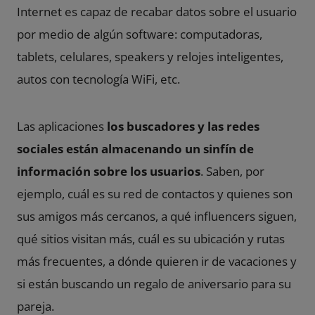
Internet es capaz de recabar datos sobre el usuario
por medio de algún software: computadoras,
tablets, celulares, speakers y relojes inteligentes,
autos con tecnología WiFi, etc.
Las aplicaciones
los buscadores y las redes
sociales están almacenando un sinfín de
información sobre los usuarios
. Saben, por
ejemplo, cuál es su red de contactos y quienes son
sus amigos más cercanos, a qué influencers siguen,
qué sitios visitan más, cuál es su ubicación y rutas
más frecuentes, a dónde quieren ir de vacaciones y
si están buscando un regalo de aniversario para su
pareja.