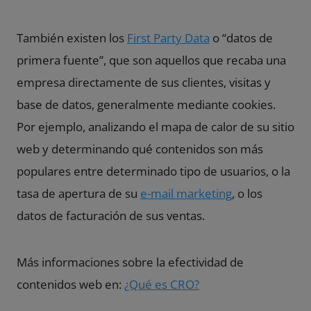
También existen los
First Party Data
o “datos de
primera fuente”, que son aquellos que recaba una
empresa directamente de sus clientes, visitas y
base de datos, generalmente mediante cookies.
Por ejemplo, analizando el mapa de calor de su sitio
web y determinando qué contenidos son más
populares entre determinado tipo de usuarios, o la
tasa de apertura de su
e-mail marketing
, o los
datos de facturación de sus ventas.
Más informaciones sobre la efectividad de
contenidos web en:
¿Qué es CRO?