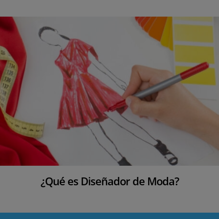
¿Qué es Diseñador de Moda?