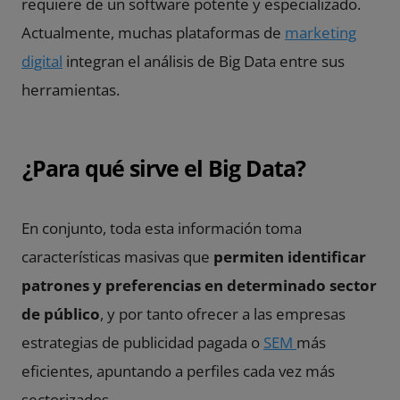
requiere de un software potente y especializado.
Actualmente, muchas plataformas de
marketing
digital
integran el análisis de Big Data entre sus
herramientas.
¿Para qué sirve el Big Data?
En conjunto, toda esta información toma
características masivas que
permiten identificar
patrones y preferencias en determinado sector
de público
, y por tanto ofrecer a las empresas
estrategias de publicidad pagada o
SEM
más
eficientes, apuntando a perfiles cada vez más
sectorizados.