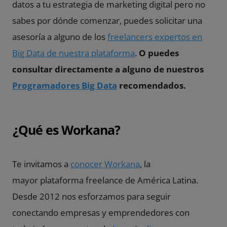
datos a tu estrategia de marketing digital pero no
sabes por dónde comenzar, puedes solicitar una
asesoría a alguno de los
freelancers expertos en
Big Data de nuestra plataforma
.
O puedes
consultar directamente a alguno de nuestros
Programadores Big Data
recomendados.
¿Qué es Workana?
Te invitamos a
conocer Workana
, la
mayor plataforma freelance de América Latina.
Desde 2012 nos esforzamos para seguir
conectando empresas y emprendedores con