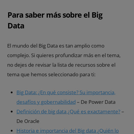
Para saber más sobre el Big
Data
El mundo del Big Data es tan amplio como
complejo. Si quieres profundizar más en el tema,
no dejes de revisar la lista de recursos sobre el
tema que hemos seleccionado para ti:
Big Data: ¿En qué consiste? Su importancia,
desafíos y gobernabilidad
– De Power Data
Definición de big data ¿Qué es exactamente?
–
De Oracle
Historia e importancia del Big data ¿Quién lo