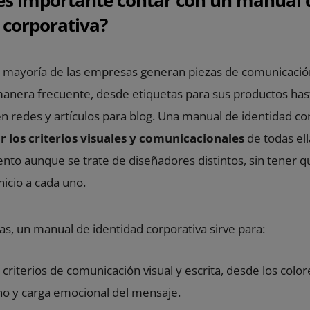
 corporativa?
 mayoría de las empresas generan piezas de comunicació
anera frecuente, desde etiquetas para sus productos has
n redes y artículos para blog. Una manual de identidad co
r los criterios visuales y comunicacionales
de todas ell
o aunque se trate de diseñadores distintos, sin tener qu
nicio a cada uno.
as, un manual de identidad corporativa sirve para:
s criterios de comunicación visual y escrita, desde los color
ono y carga emocional del mensaje.