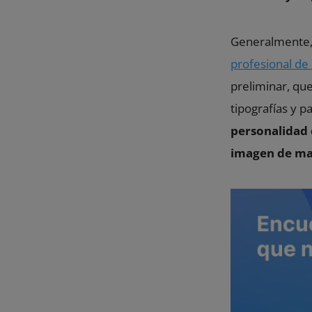
Generalmente, 
profesional de
preliminar, que
tipografías y p
personalidad 
imagen de mar