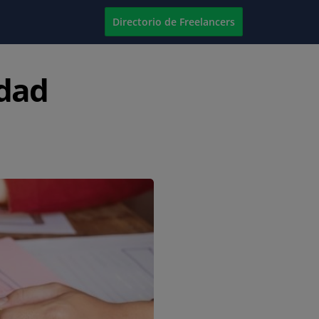
Directorio de Freelancers
idad